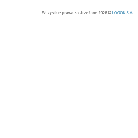
Wszystkie prawa zastrzeżone 2026 ©
LOGON S.A.