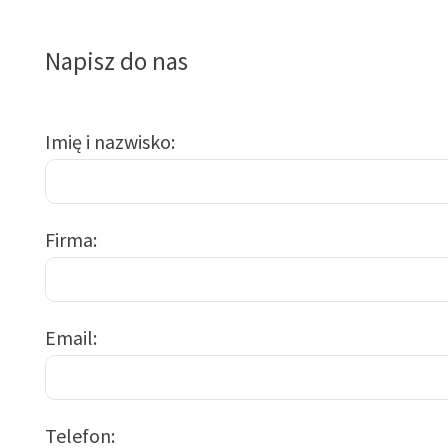
Napisz do nas
Imię i nazwisko
Firma
Email
Telefon