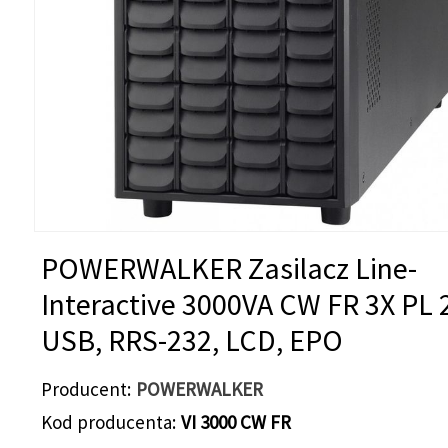
POWERWALKER Zasilacz Line-
Interactive 3000VA CW FR 3X PL 
USB, RRS-232, LCD, EPO
Producent
POWERWALKER
Kod producenta
VI 3000 CW FR