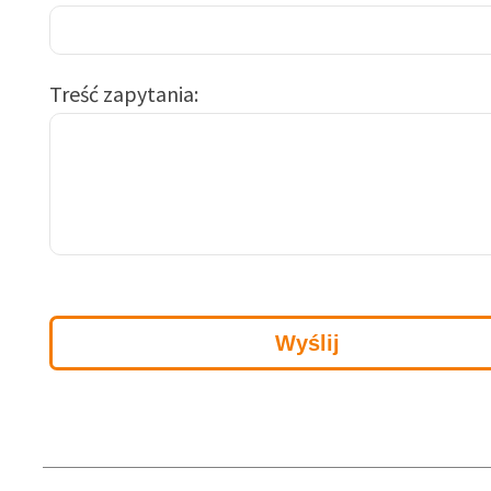
Treść zapytania