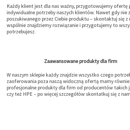
Każdy klient jest dla nas ważny, przygotowujemy ofertę
indywidualne potrzeby naszych klientów. Nawet gdy nie 
poszukiwanego przez Ciebie produktu – skontaktuj się z 
wspólnie znajdziemy rozwiązanie i przygotujemy to wsz
potrzebujesz.
Zaawansowane produkty dla firm
W naszym sklepie każdy znajdzie wszystko czego potrzeb
zaoferowania poza naszą widoczną ofertą mamy równie
profesjonalne produkty dla firm od producentów takich 
czy też HPE – po więcej szczegółów skontatkuj się z nam