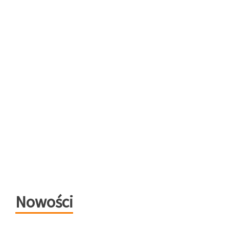
Nowości