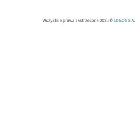
Wszystkie prawa zastrzeżone 2026 ©
LOGON S.A.