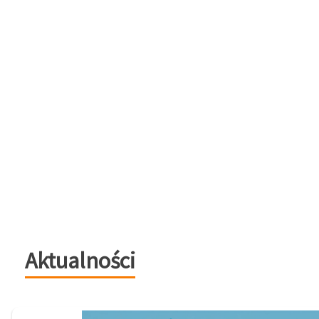
Aktualności