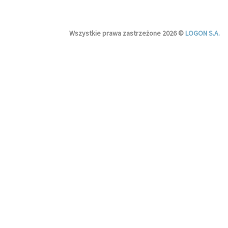
Wszystkie prawa zastrzeżone 2026 ©
LOGON S.A.