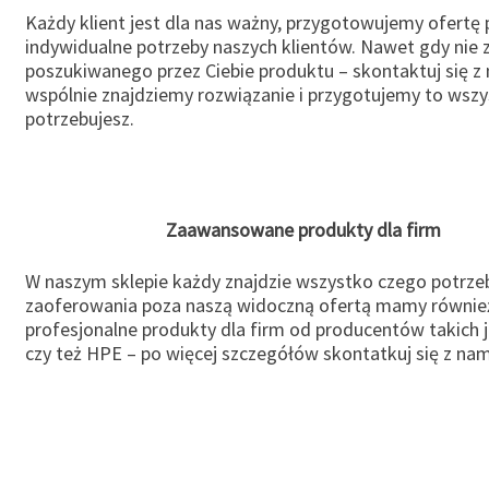
Każdy klient jest dla nas ważny, przygotowujemy ofertę
indywidualne potrzeby naszych klientów. Nawet gdy nie 
poszukiwanego przez Ciebie produktu – skontaktuj się z 
wspólnie znajdziemy rozwiązanie i przygotujemy to wsz
potrzebujesz.
Zaawansowane produkty dla firm
W naszym sklepie każdy znajdzie wszystko czego potrzeb
zaoferowania poza naszą widoczną ofertą mamy równie
profesjonalne produkty dla firm od producentów takich 
czy też HPE – po więcej szczegółów skontatkuj się z nam