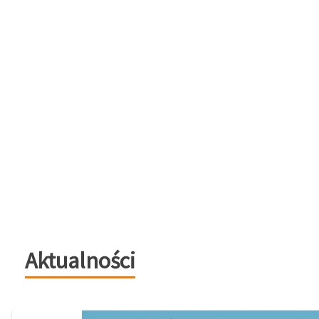
Aktualności