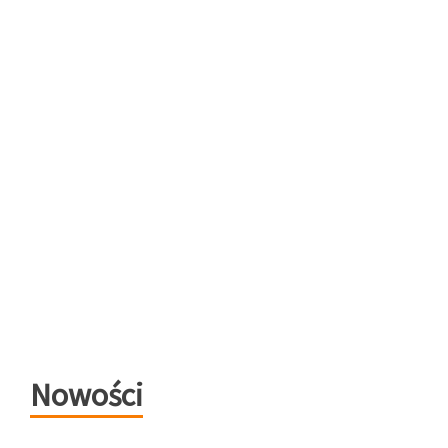
Nowości