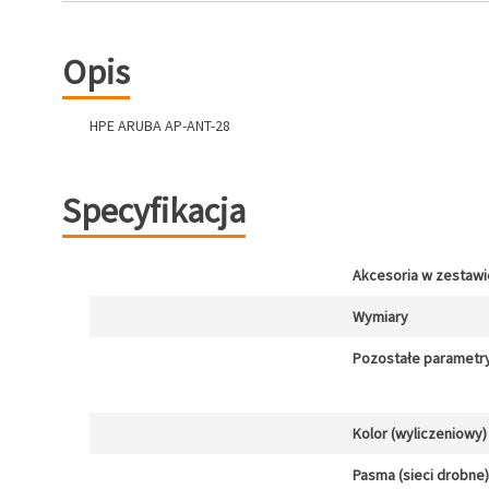
Opis
HPE ARUBA AP-ANT-28
Specyfikacja
Akcesoria w zestawi
Wymiary
Pozostałe parametr
Kolor (wyliczeniowy)
Pasma (sieci drobne)