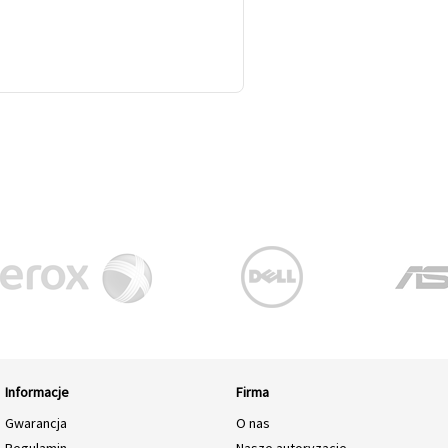
Informacje
Firma
Gwarancja
O nas