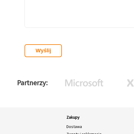
Partnerzy
Zakupy
Dostawa