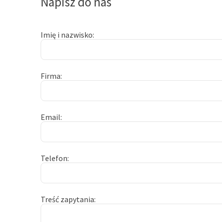
Napisz do nas
Imię i nazwisko
Firma
Email
Telefon
Treść zapytania