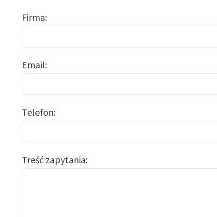
Firma
Email
Telefon
Treść zapytania