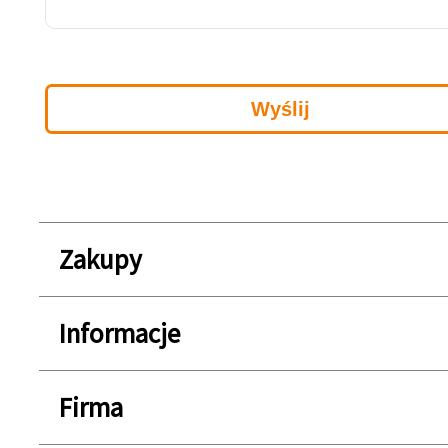
Zakupy
Informacje
Firma