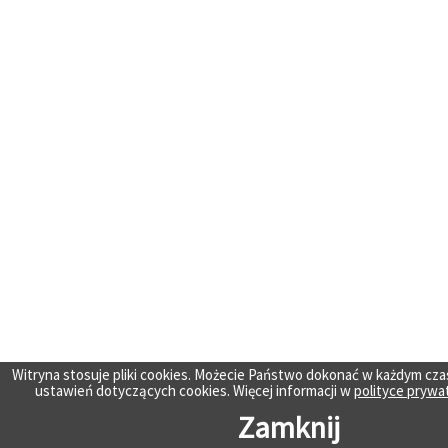
Witryna stosuje pliki cookies. Możecie Państwo dokonać w każdym cza
ustawień dotyczących cookies. Więcej informacji w
polityce prywa
Zamknij