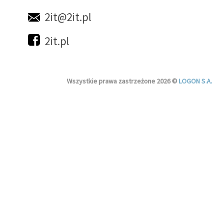
2it@2it.pl
2it.pl
Wszystkie prawa zastrzeżone 2026 ©
LOGON S.A.