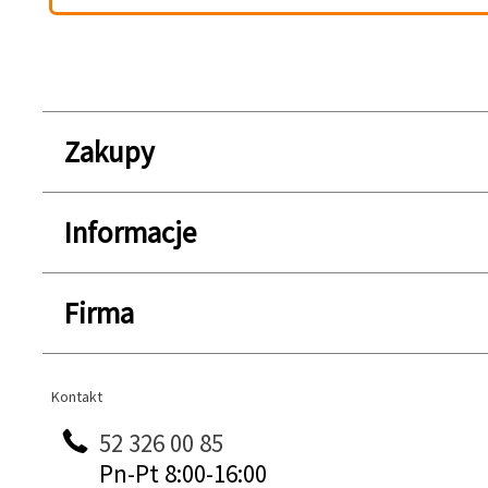
Zakupy
Informacje
Firma
Kontakt
Kontakt
52 326 00 85
Pn-Pt 8:00-16:00