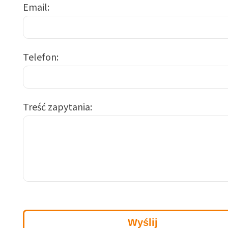
Email
Telefon
Treść zapytania