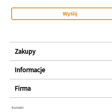
Zakupy
Informacje
Firma
Kontakt
Kontakt