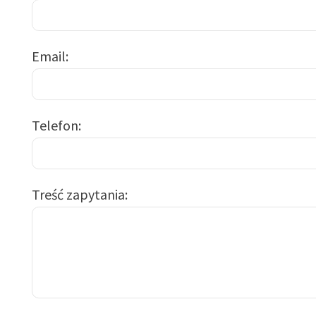
Email
Telefon
Treść zapytania