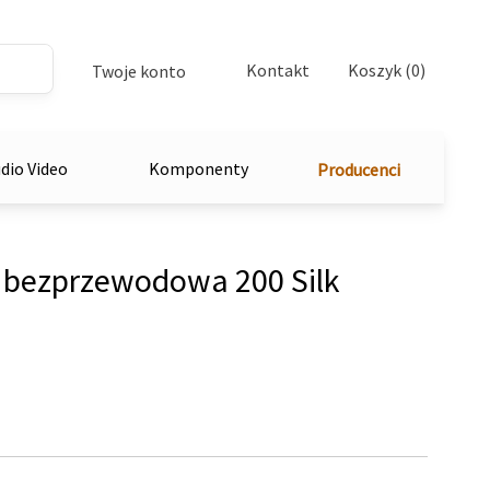
Kontakt
Koszyk (0)
Twoje konto
dio Video
Komponenty
Producenci
 bezprzewodowa 200 Silk