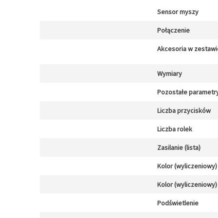
Sensor myszy
Połączenie
Akcesoria w zestawi
Wymiary
Pozostałe parametr
Liczba przycisków
Liczba rolek
Zasilanie (lista)
Kolor (wyliczeniowy)
Kolor (wyliczeniowy)
Podświetlenie