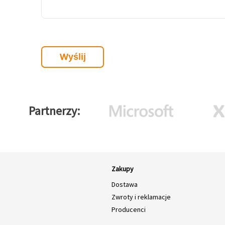
Partnerzy
Zakupy
Dostawa
Zwroty i reklamacje
Producenci