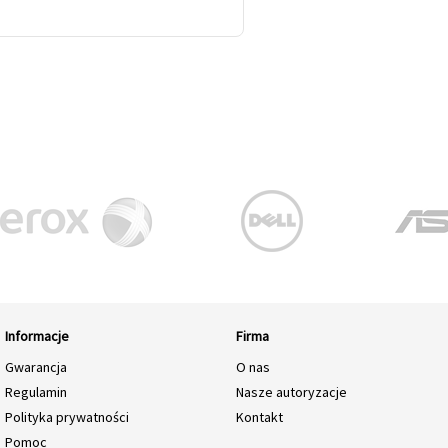
Informacje
Firma
Gwarancja
O nas
Regulamin
Nasze autoryzacje
Polityka prywatności
Kontakt
Pomoc