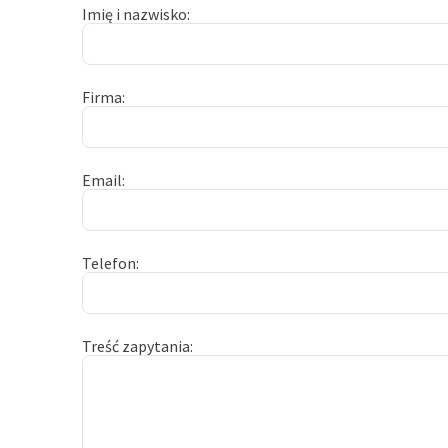
Imię i nazwisko
Firma
Email
Telefon
Treść zapytania