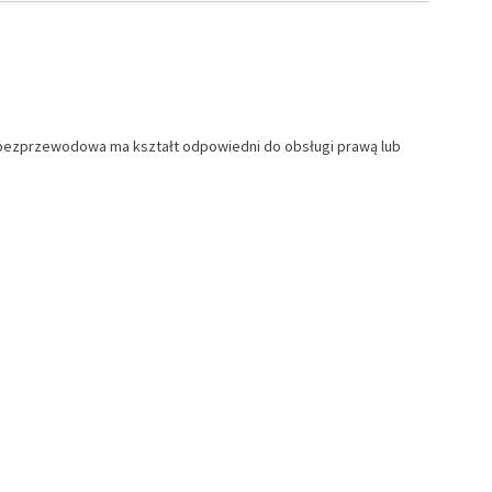
 bezprzewodowa ma kształt odpowiedni do obsługi prawą lub