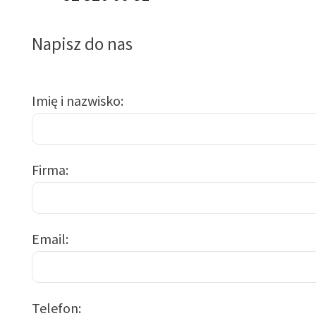
Napisz do nas
Imię i nazwisko
Firma
Email
Telefon