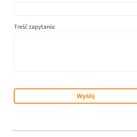
Treść zapytania