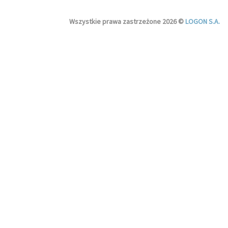
Wszystkie prawa zastrzeżone 2026 ©
LOGON S.A.