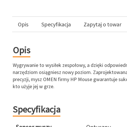
Opis
Specyfikacja
Zapytaj o towar
Opis
Wygrywanie to wysiłek zespołowy, a dzięki odpowied
narzędziom osiągniesz nowy poziom. Zaprojektowana
precyzji, mysz OMEN firmy HP Mouse gwarantuje suk
kto użyje jej w grze.
Specyfikacja