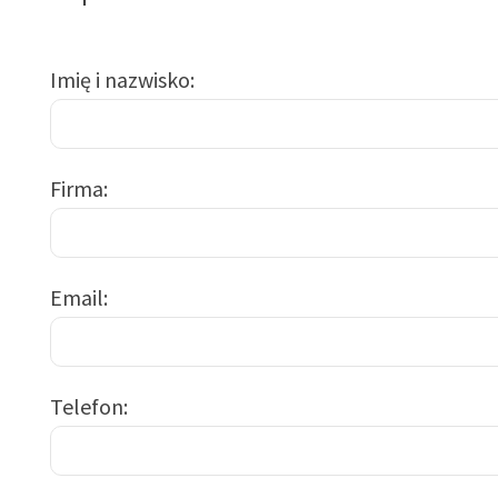
Imię i nazwisko
Firma
Email
Telefon