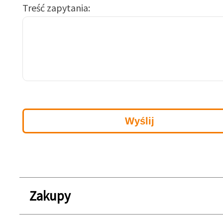
Treść zapytania
Zakupy