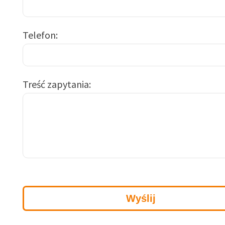
Telefon
Treść zapytania