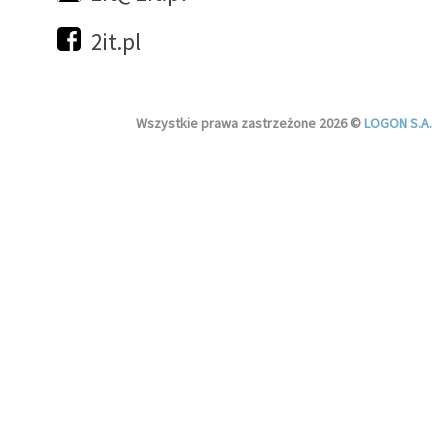
2it.pl
Wszystkie prawa zastrzeżone 2026 ©
LOGON S.A.