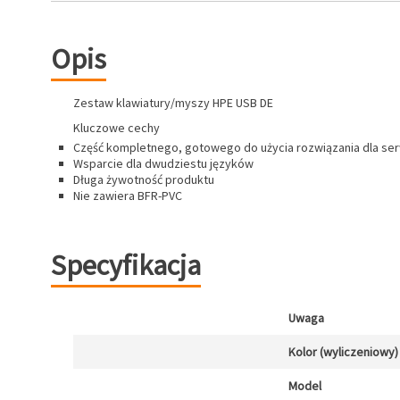
Opis
Zestaw klawiatury/myszy HPE USB DE
Kluczowe cechy
Część kompletnego, gotowego do użycia rozwiązania dla se
Wsparcie dla dwudziestu języków
Długa żywotność produktu
Nie zawiera BFR-PVC
Specyfikacja
Uwaga
Kolor (wyliczeniowy)
Model