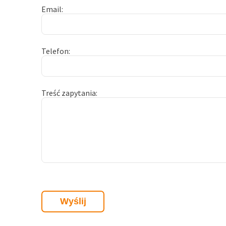
Email
Telefon
Treść zapytania