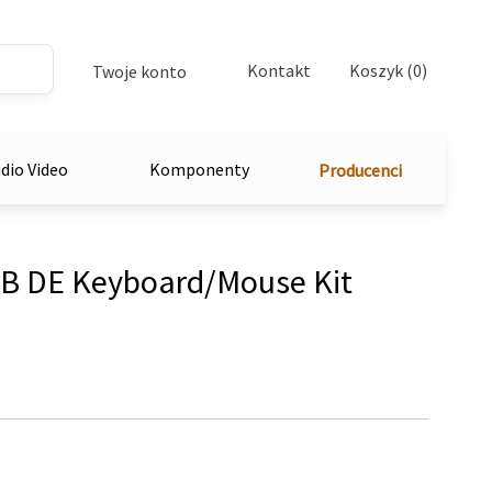
Kontakt
Koszyk (0)
Twoje konto
dio Video
Komponenty
Producenci
B DE Keyboard/Mouse Kit