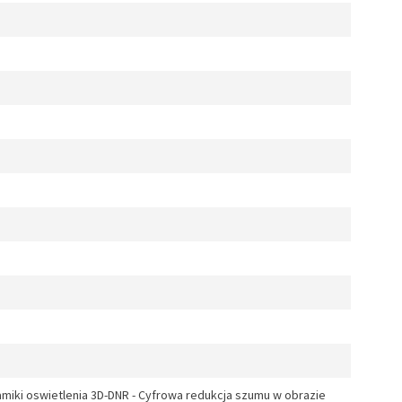
amiki oswietlenia 3D-DNR - Cyfrowa redukcja szumu w obrazie