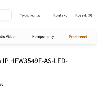
Kontakt
Koszyk (0)
Twoje konto
dio Video
Komponenty
Producenci
 IP HFW3549E-AS-LED-
76