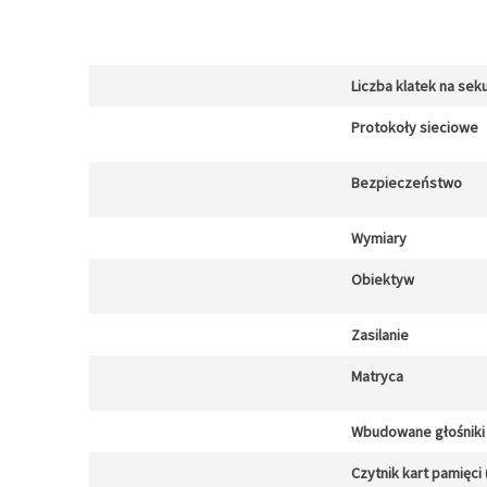
Liczba klatek na sek
Protokoły sieciowe
Bezpieczeństwo
Wymiary
Obiektyw
Zasilanie
Matryca
Wbudowane głośniki
Czytnik kart pamięci 