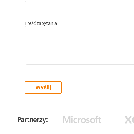
Treść zapytania
Partnerzy