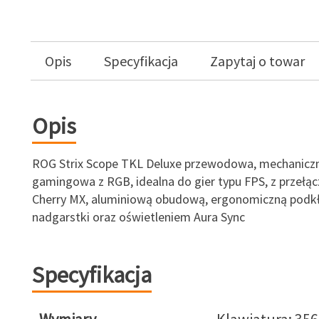
Opis
Specyfikacja
Zapytaj o towar
Opis
ROG Strix Scope TKL Deluxe przewodowa, mechaniczn
gamingowa z RGB, idealna do gier typu FPS, z przełą
Cherry MX, aluminiową obudową, ergonomiczną podk
nadgarstki oraz oświetleniem Aura Sync
Specyfikacja