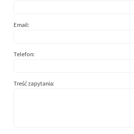
Email
Telefon
Treść zapytania