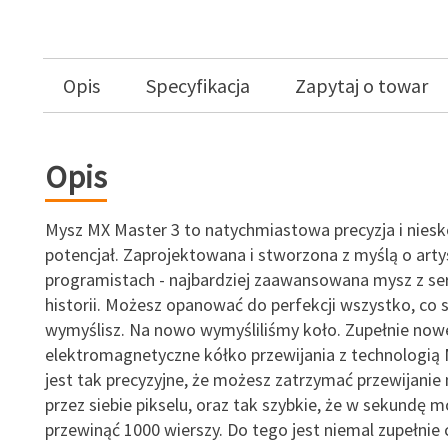
Opis
Specyfikacja
Zapytaj o towar
Opis
Mysz MX Master 3 to natychmiastowa precyzja i nies
potencjał. Zaprojektowana i stworzona z myślą o arty
programistach - najbardziej zaawansowana mysz z ser
historii. Możesz opanować do perfekcji wszystko, co 
wymyślisz. Na nowo wymyśliliśmy koło. Zupełnie now
elektromagnetyczne kółko przewijania z technologi
jest tak precyzyjne, że możesz zatrzymać przewijani
przez siebie pikselu, oraz tak szybkie, że w sekundę 
przewinąć 1000 wierszy. Do tego jest niemal zupełnie 