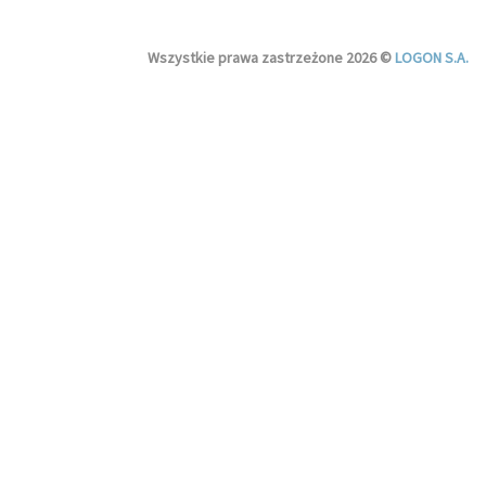
Wszystkie prawa zastrzeżone 2026 ©
LOGON S.A.