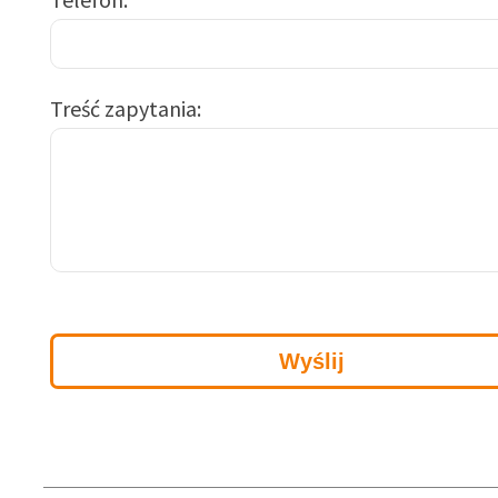
Treść zapytania