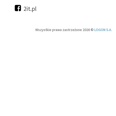
2it.pl
Wszystkie prawa zastrzeżone 2026 ©
LOGON S.A.