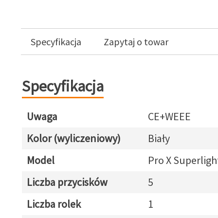
Specyfikacja
Zapytaj o towar
Specyfikacja
Uwaga
CE+WEEE
Kolor (wyliczeniowy)
Biały
Model
Pro X Superligh
Liczba przycisków
5
Liczba rolek
1