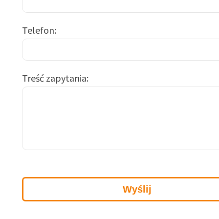
Telefon
Treść zapytania