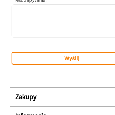
Zakupy