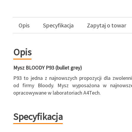
Opis
Specyfikacja
Zapytaj o towar
Opis
Mysz BLOODY P93 (bullet grey)
P93 to jedna z najnowszych propozycji dla zwolen
od firmy Bloody. Mysz wyposażona w najnowsze
opracowywane w laboratoriach A4Tech.
Specyfikacja