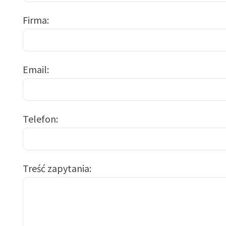
Firma
Email
Telefon
Treść zapytania