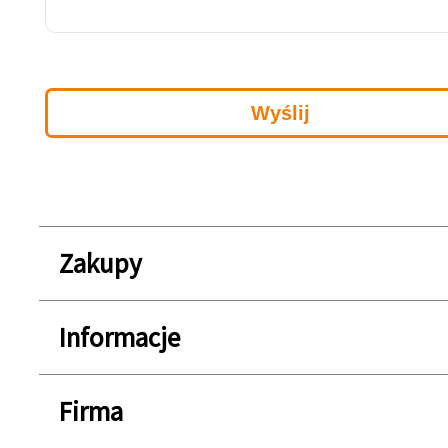
Zakupy
Informacje
Firma