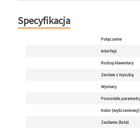
Specyfikacja
Połączenie
Interfejs
Rodzaj klawiatury
Zestaw z myszką
Wymiary
Pozostałe parametr
Kolor (wyliczeniowy)
Zasilanie (lista)