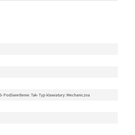
 6- Podświetlenie: Tak- Typ klawiatury: Mechaniczna