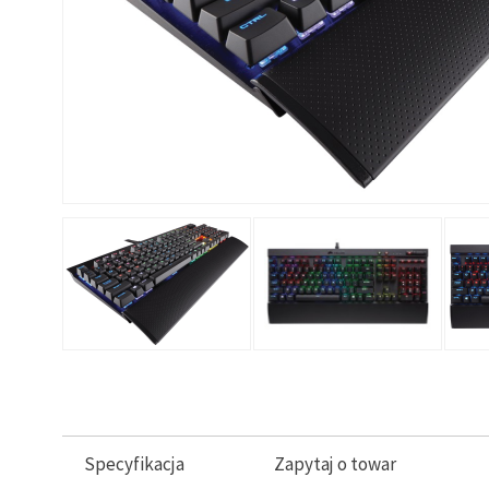
Specyfikacja
Zapytaj o towar