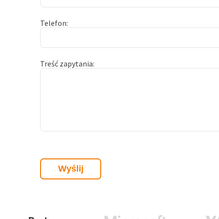
Telefon
Treść zapytania