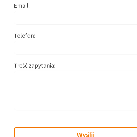
Email
Telefon
Treść zapytania