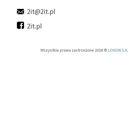
2it@2it.pl
2it.pl
Wszystkie prawa zastrzeżone 2026 ©
LOGON S.A.