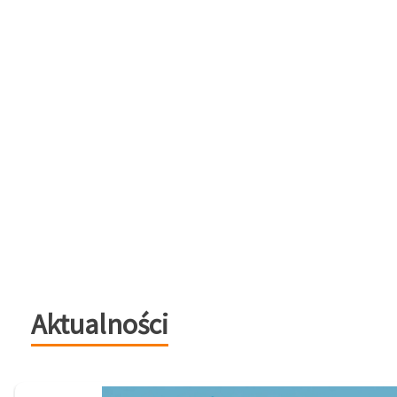
Aktualności