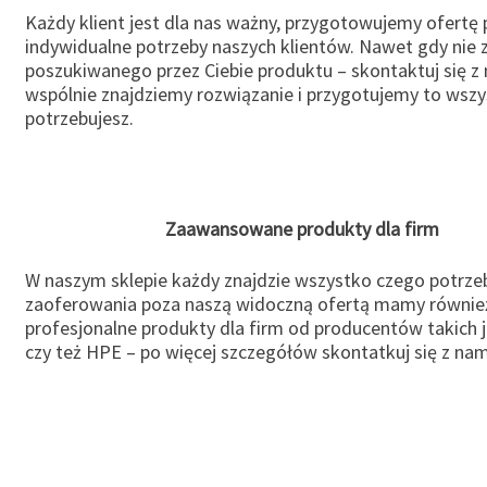
Każdy klient jest dla nas ważny, przygotowujemy ofertę
indywidualne potrzeby naszych klientów. Nawet gdy nie 
poszukiwanego przez Ciebie produktu – skontaktuj się z 
wspólnie znajdziemy rozwiązanie i przygotujemy to wsz
potrzebujesz.
Zaawansowane produkty dla firm
W naszym sklepie każdy znajdzie wszystko czego potrzeb
zaoferowania poza naszą widoczną ofertą mamy równie
profesjonalne produkty dla firm od producentów takich 
czy też HPE – po więcej szczegółów skontatkuj się z nam