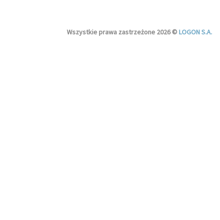
Wszystkie prawa zastrzeżone 2026 ©
LOGON S.A.