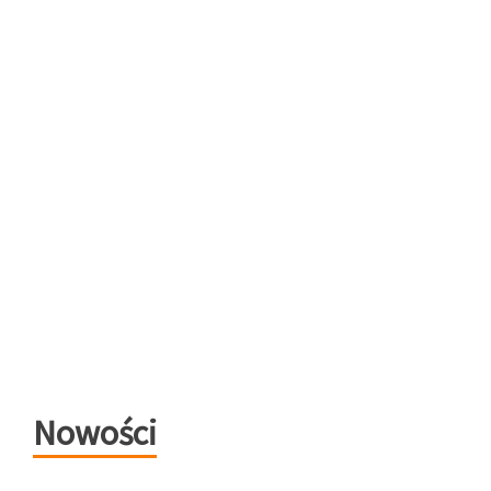
Nowości