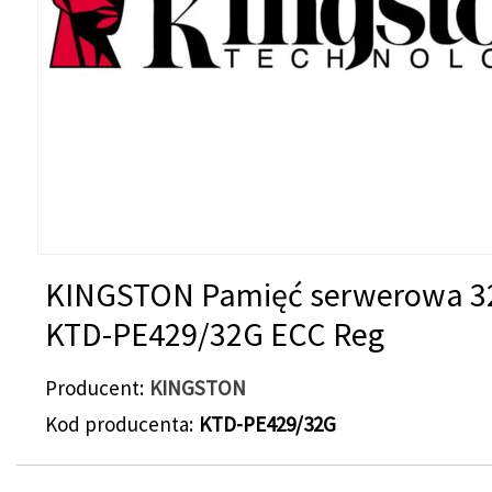
KINGSTON Pamięć serwerowa 
KTD-PE429/32G ECC Reg
Producent
KINGSTON
Kod producenta
KTD-PE429/32G