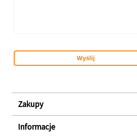
Zakupy
Informacje