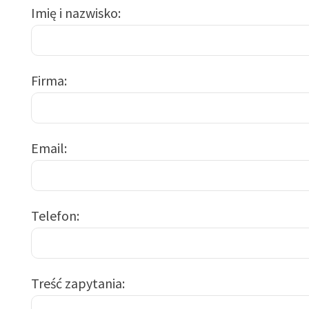
Imię i nazwisko
Firma
Email
Telefon
Treść zapytania