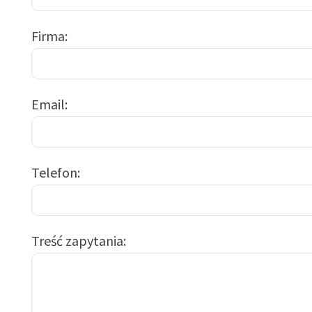
Firma
Email
Telefon
Treść zapytania