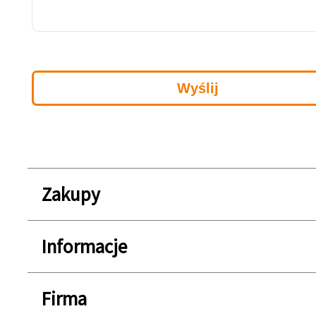
Zakupy
Informacje
Firma