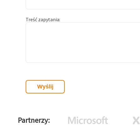
Treść zapytania
Partnerzy