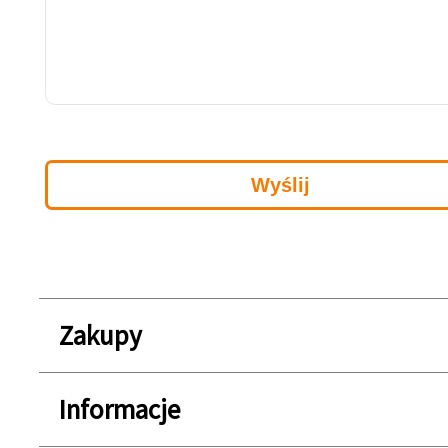
Zakupy
Informacje