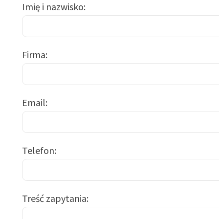
Imię i nazwisko
Firma
Email
Telefon
Treść zapytania