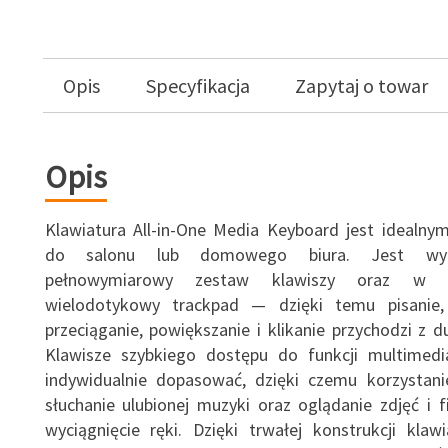
Opis
Specyfikacja
Zapytaj o towar
Opis
Klawiatura All-in-One Media Keyboard jest idealny
do salonu lub domowego biura. Jest wy
pełnowymiarowy zestaw klawiszy oraz w zi
wielodotykowy trackpad — dzięki temu pisanie, 
przeciąganie, powiększanie i klikanie przychodzi z d
Klawisze szybkiego dostępu do funkcji multimed
indywidualnie dopasować, dzięki czemu korzystanie
słuchanie ulubionej muzyki oraz oglądanie zdjęć i 
wyciągnięcie ręki. Dzięki trwałej konstrukcji kla