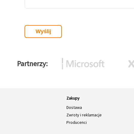
Partnerzy
Zakupy
Dostawa
Zwroty i reklamacje
Producenci