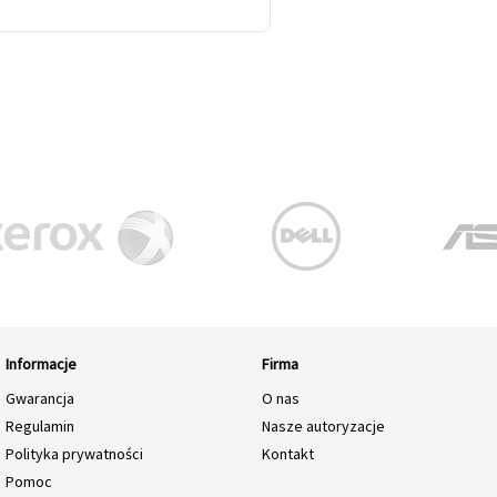
Informacje
Firma
Gwarancja
O nas
Regulamin
Nasze autoryzacje
Polityka prywatności
Kontakt
Pomoc