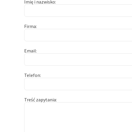
Imię i nazwisko
Firma
Email
Telefon
Treść zapytania