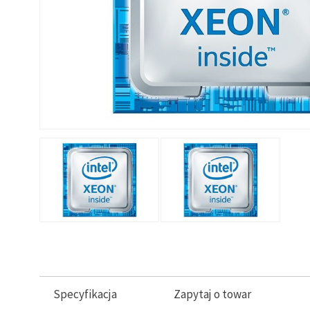
Specyfikacja
Zapytaj o towar