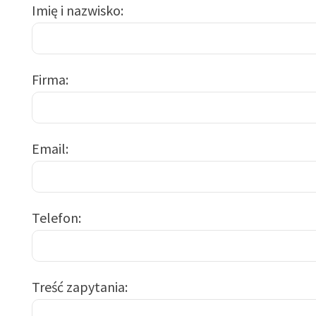
Imię i nazwisko
Firma
Email
Telefon
Treść zapytania