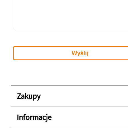
Zakupy
Informacje