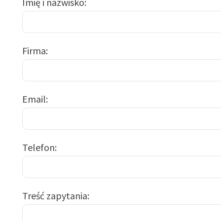
Imię i nazwisko
Firma
Email
Telefon
Treść zapytania