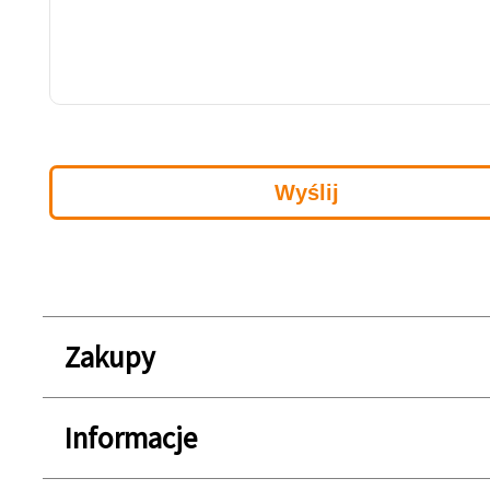
Zakupy
Informacje