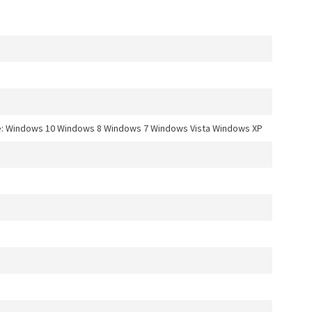
: Windows 10 Windows 8 Windows 7 Windows Vista Windows XP