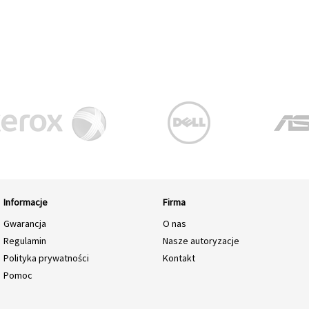
Informacje
Firma
Gwarancja
O nas
Regulamin
Nasze autoryzacje
Polityka prywatności
Kontakt
Pomoc