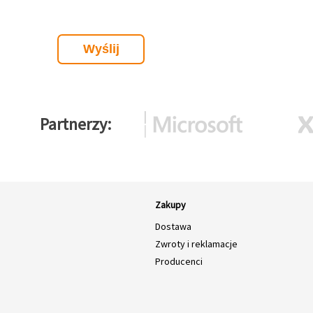
Partnerzy
Zakupy
Dostawa
Zwroty i reklamacje
Producenci