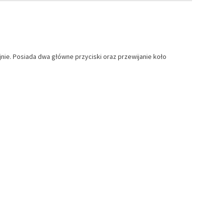
jnie. Posiada dwa główne przyciski oraz przewijanie koło