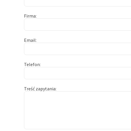
Firma
Email
Telefon
Treść zapytania