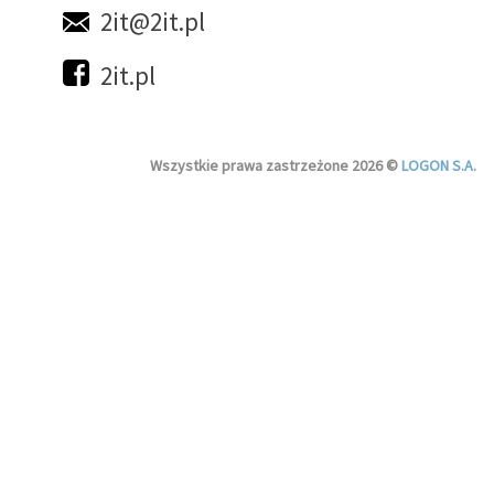
2it@2it.pl
2it.pl
Wszystkie prawa zastrzeżone 2026 ©
LOGON S.A.