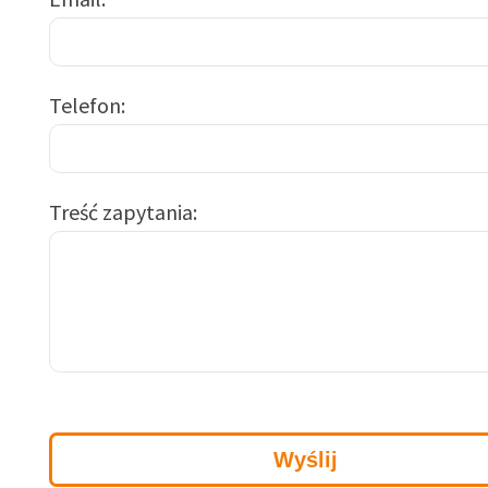
Telefon
Treść zapytania