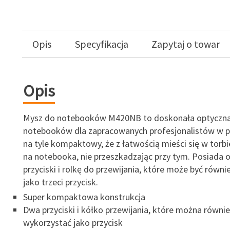
Opis
Specyfikacja
Zapytaj o towar
Opis
Mysz do notebooków M420NB to doskonała optyczn
notebooków dla zapracowanych profesjonalistów w p
na tyle kompaktowy, że z łatwością mieści się w torbi
na notebooka, nie przeszkadzając przy tym. Posiada 
przyciski i rolkę do przewijania, które może być równ
jako trzeci przycisk.
Super kompaktowa konstrukcja
Dwa przyciski i kółko przewijania, które można równie
wykorzystać jako przycisk