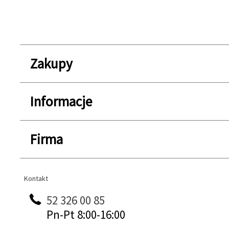
Zakupy
Informacje
Firma
Kontakt
Kontakt
52 326 00 85
Pn-Pt 8:00-16:00