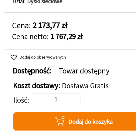
Dział
Dyski sieciowe
Cena:
2 173,77 zł
Cena netto:
1 767,29 zł
Dodaj do obserwowanych
Dostępność:
Towar dostępny
Koszt dostawy:
Dostawa Gratis
Dodaj do koszyka
Ilość
Dodaj do koszyka