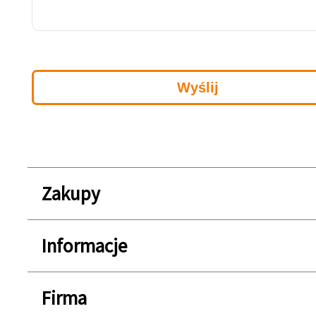
Zakupy
Informacje
Firma