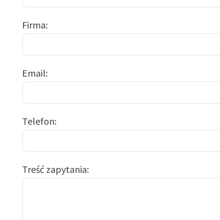
Firma
Email
Telefon
Treść zapytania