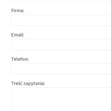
Firma
Email
Telefon
Treść zapytania