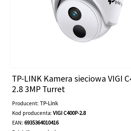
TP-LINK Kamera sieciowa VIGI C
2.8 3MP Turret
Producent
TP-Link
Kod producenta
VIGI C400P-2.8
EAN
6935364010416