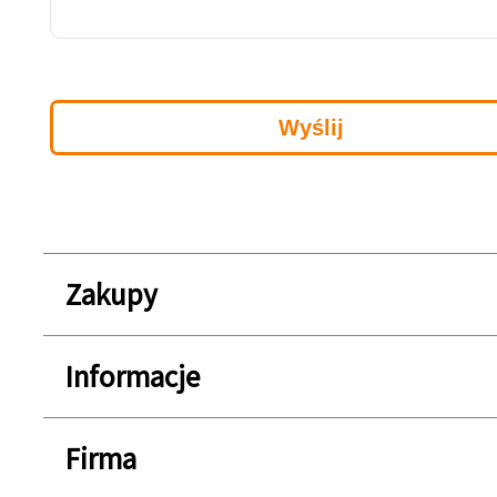
Zakupy
Informacje
Firma