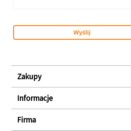
Zakupy
Informacje
Firma