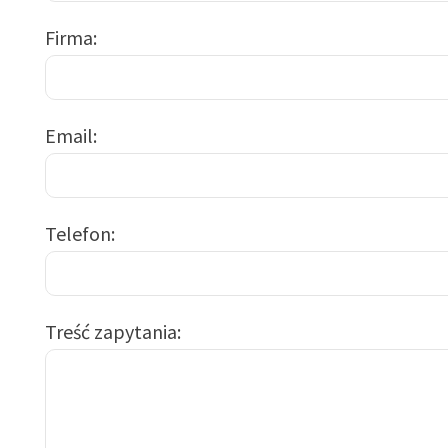
Firma
Email
Telefon
Treść zapytania