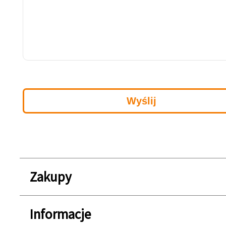
Zakupy
Informacje