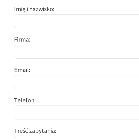
Imię i nazwisko
Firma
Email
Telefon
Treść zapytania