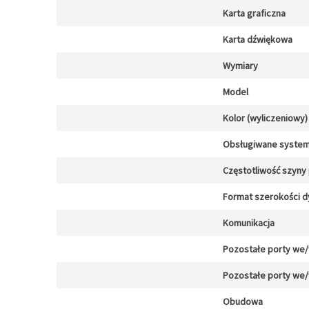
Karta graficzna
Karta dźwiękowa
Wymiary
Model
Kolor (wyliczeniowy)
Obsługiwane system
Częstotliwość szyny
Format szerokości d
Komunikacja
Pozostałe porty we
Pozostałe porty we
Obudowa