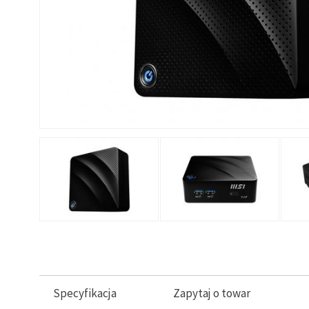
Specyfikacja
Zapytaj o towar