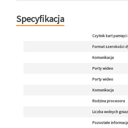
Specyfikacja
Czytnik kart pamięci 
Format szerokości d
Komunikacja
Porty wideo
Porty wideo
Komunikacja
Rodzina procesora
Liczba wolnych gnia
Pozostałe informacj