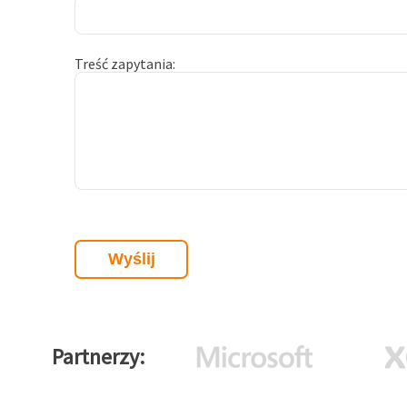
Treść zapytania
Partnerzy