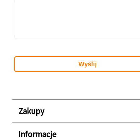
Zakupy
Informacje