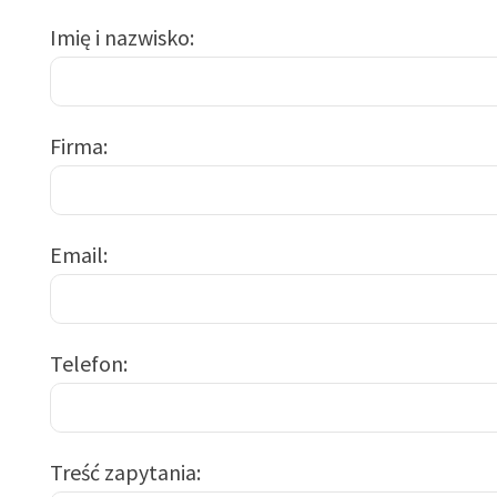
Imię i nazwisko
Firma
Email
Telefon
Treść zapytania