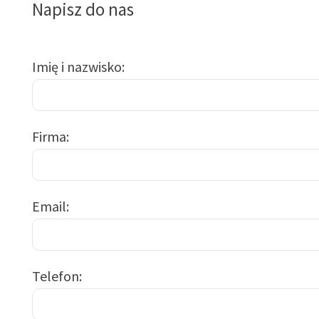
Napisz do nas
Imię i nazwisko
Firma
Email
Telefon