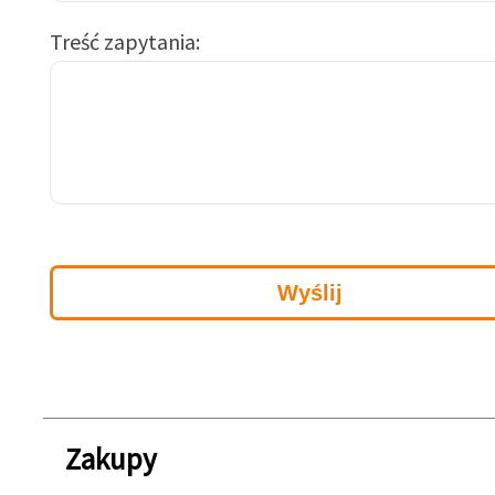
Treść zapytania
Zakupy