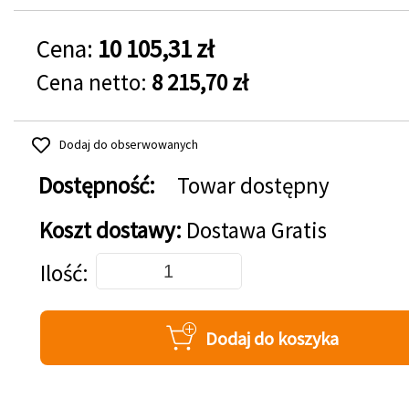
Cena:
10 105,31 zł
Cena netto:
8 215,70 zł
Dodaj do obserwowanych
Dostępność:
Towar dostępny
Koszt dostawy:
Dostawa Gratis
Dodaj do koszyka
Ilość
Dodaj do koszyka