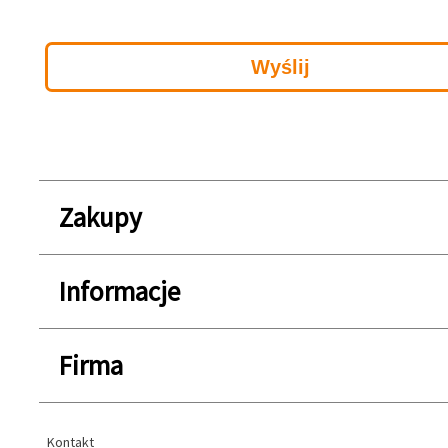
Zakupy
Informacje
Firma
Kontakt
Kontakt