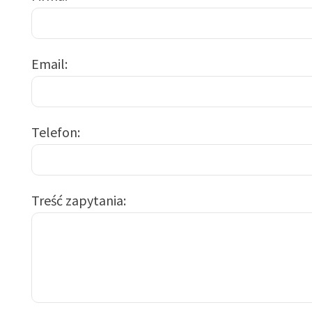
Email
Telefon
Treść zapytania