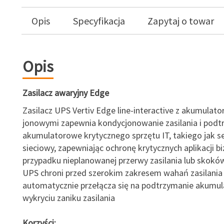
Opis
Specyfikacja
Zapytaj o towar
Opis
Zasilacz awaryjny Edge
Zasilacz UPS Vertiv Edge line-interactive z akumulato
jonowymi zapewnia kondycjonowanie zasilania i podt
akumulatorowe krytycznego sprzętu IT, takiego jak se
sieciowy, zapewniając ochronę krytycznych aplikacji 
przypadku nieplanowanej przerwy zasilania lub skoków
UPS chroni przed szerokim zakresem wahań zasilania 
automatycznie przełącza się na podtrzymanie akumu
wykryciu zaniku zasilania
Korzyści: