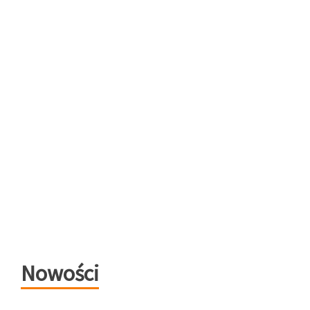
Nowości