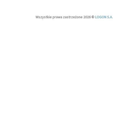
Wszystkie prawa zastrzeżone 2026 ©
LOGON S.A.