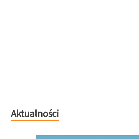
Aktualności