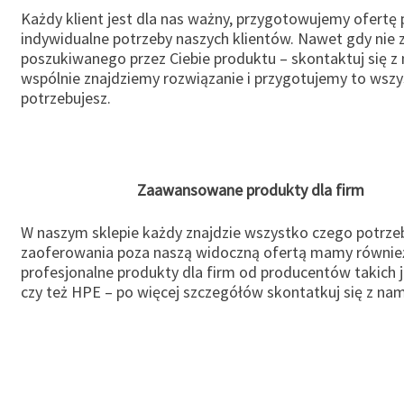
Każdy klient jest dla nas ważny, przygotowujemy ofertę
indywidualne potrzeby naszych klientów. Nawet gdy nie 
poszukiwanego przez Ciebie produktu – skontaktuj się z 
wspólnie znajdziemy rozwiązanie i przygotujemy to wsz
potrzebujesz.
Zaawansowane produkty dla firm
W naszym sklepie każdy znajdzie wszystko czego potrzeb
zaoferowania poza naszą widoczną ofertą mamy równie
profesjonalne produkty dla firm od producentów takich 
czy też HPE – po więcej szczegółów skontatkuj się z nam