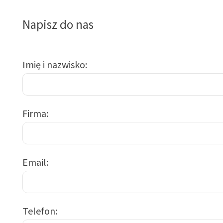
Napisz do nas
Imię i nazwisko
Firma
Email
Telefon