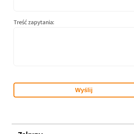
Treść zapytania