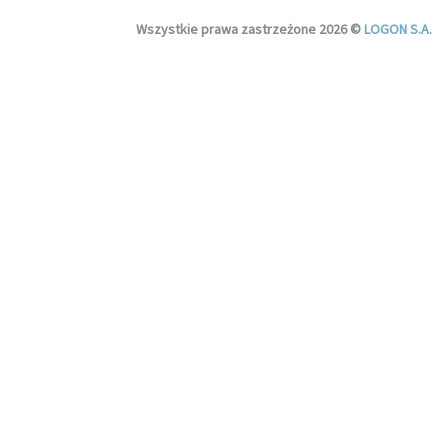
Wszystkie prawa zastrzeżone 2026 ©
LOGON S.A.