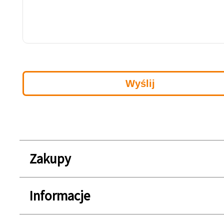
Zakupy
Informacje