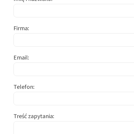
Firma
Email
Telefon
Treść zapytania