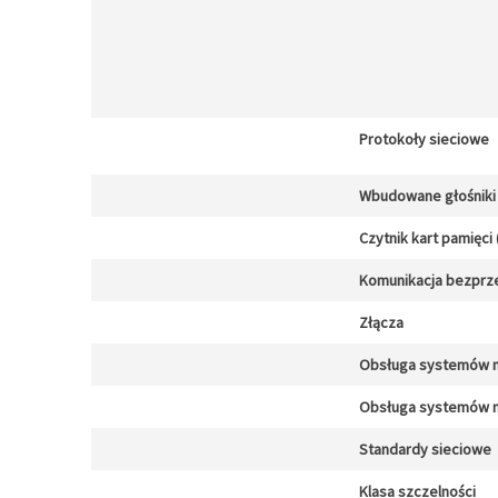
Protokoły sieciowe
Wbudowane głośniki
Czytnik kart pamięci 
Komunikacja bezpr
Złącza
Obsługa systemów 
Obsługa systemów 
Standardy sieciowe
Klasa szczelności