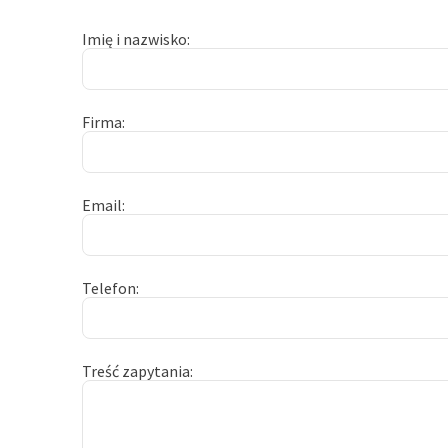
Imię i nazwisko
Firma
Email
Telefon
Treść zapytania