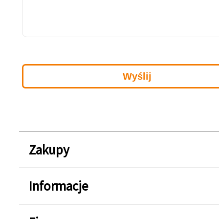
Zakupy
Informacje