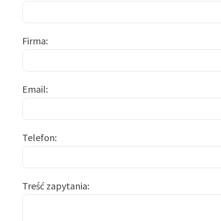
Firma
Email
Telefon
Treść zapytania