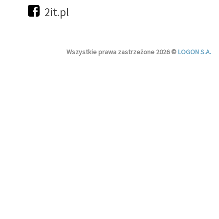
2it.pl
Wszystkie prawa zastrzeżone 2026 ©
LOGON S.A.