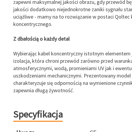
zapewni maksymalnej jakości obrazu, gdy przewód będ
jakości dodatkowo niejednokrotne zaniki sygnału stan
uciążliwe - mamy na to rozwiązanie w postaci Qoltec 
koncentrycznego.
Z dbałością o każdy detal
Wybierając kabel koncentryczny istotnym elementem 
izolacja, która chroni przewód zarówno przed warunk
atmosferycznymi, wodą, promieniami UV jak i ewentu
uszkodzeniami mechanicznymi. Prezentowany model
charakteryzuje się odpornością na wymienione czynnik
zapewnia długą żywotność.
Specyfikacja