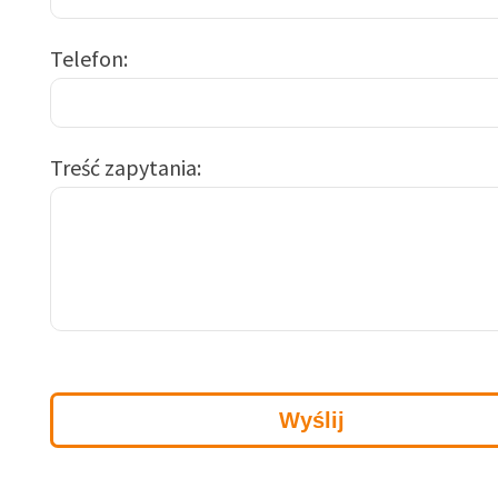
Telefon
Treść zapytania