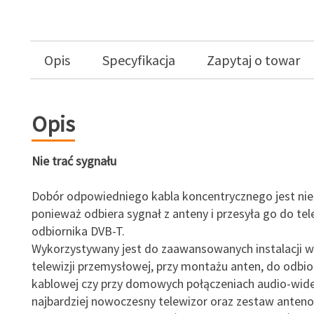
Opis
Specyfikacja
Zapytaj o towar
Opis
Nie trać sygnału
Dobór odpowiedniego kabla koncentrycznego jest nie
ponieważ odbiera sygnał z anteny i przesyła go do tel
odbiornika DVB-T.
Wykorzystywany jest do zaawansowanych instalacji 
telewizji przemysłowej, przy montażu anten, do odbior
kablowej czy przy domowych połączeniach audio-wid
najbardziej nowoczesny telewizor oraz zestaw anteno