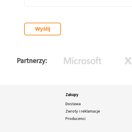
Partnerzy
Zakupy
Dostawa
Zwroty i reklamacje
Producenci