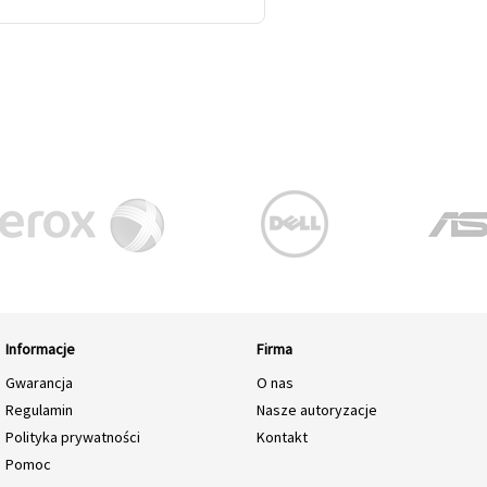
Informacje
Firma
Gwarancja
O nas
Regulamin
Nasze autoryzacje
Polityka prywatności
Kontakt
Pomoc