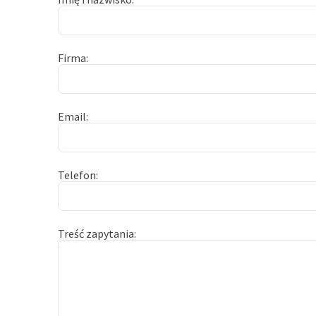
Firma
Email
Telefon
Treść zapytania