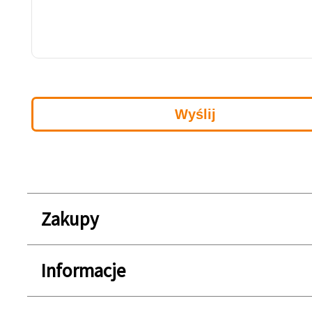
Zakupy
Informacje