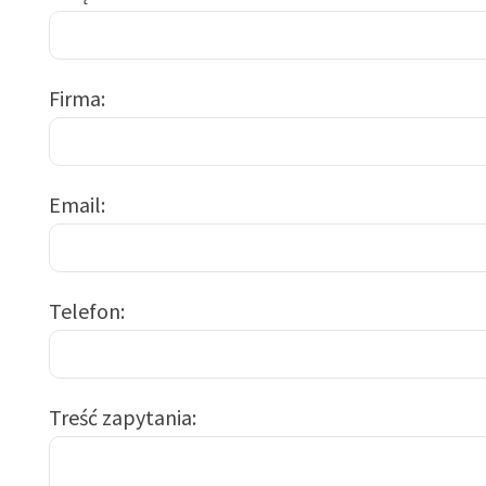
Firma
Email
Telefon
Treść zapytania