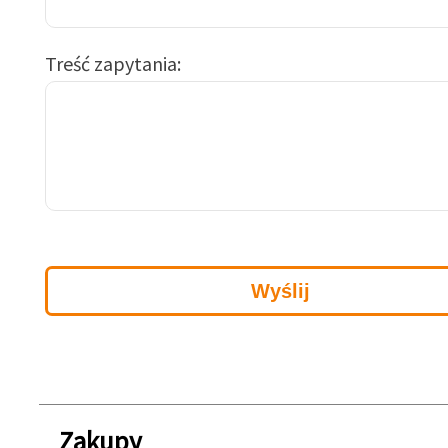
Treść zapytania
Zakupy