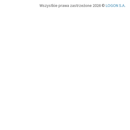
Wszystkie prawa zastrzeżone 2026 ©
LOGON S.A.