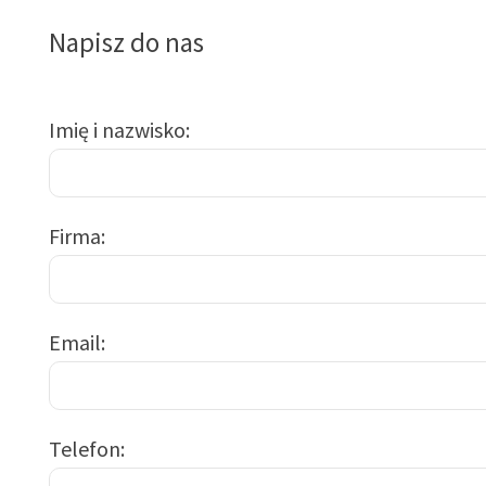
Napisz do nas
Imię i nazwisko
Firma
Email
Telefon