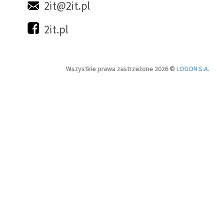
2it@2it.pl
2it.pl
Wszystkie prawa zastrzeżone 2026 ©
LOGON S.A.