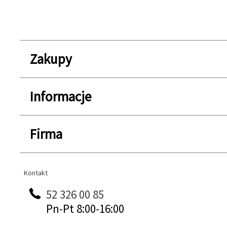
Zakupy
Informacje
Firma
Kontakt
Kontakt
52 326 00 85
Pn-Pt 8:00-16:00