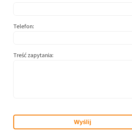
Telefon
Treść zapytania