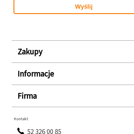
Zakupy
Informacje
Firma
Kontakt
Kontakt
52 326 00 85