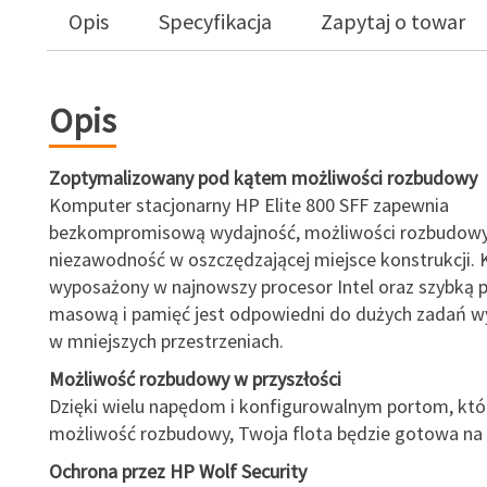
Opis
Specyfikacja
Zapytaj o towar
Opis
Zoptymalizowany pod kątem możliwości rozbudowy
Komputer stacjonarny HP Elite 800 SFF zapewnia
bezkompromisową wydajność, możliwości rozbudowy
niezawodność w oszczędzającej miejsce konstrukcji. 
wyposażony w najnowszy procesor Intel oraz szybką 
masową i pamięć jest odpowiedni do dużych zadań 
w mniejszych przestrzeniach.
Możliwość rozbudowy w przyszłości
Dzięki wielu napędom i konfigurowalnym portom, któ
możliwość rozbudowy, Twoja flota będzie gotowa na 
Ochrona przez HP Wolf Security