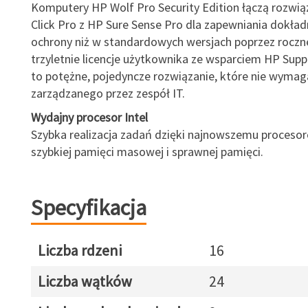
Komputery HP Wolf Pro Security Edition łączą rozwią
Click Pro z HP Sure Sense Pro dla zapewniania dokładn
ochrony niż w standardowych wersjach poprzez roczne
trzyletnie licencje użytkownika ze wsparciem HP Sup
to potężne, pojedyncze rozwiązanie, które nie wyma
zarządzanego przez zespół IT.
Wydajny procesor Intel
Szybka realizacja zadań dzięki najnowszemu procesoro
szybkiej pamięci masowej i sprawnej pamięci.
Specyfikacja
Liczba rdzeni
16
Liczba wątków
24