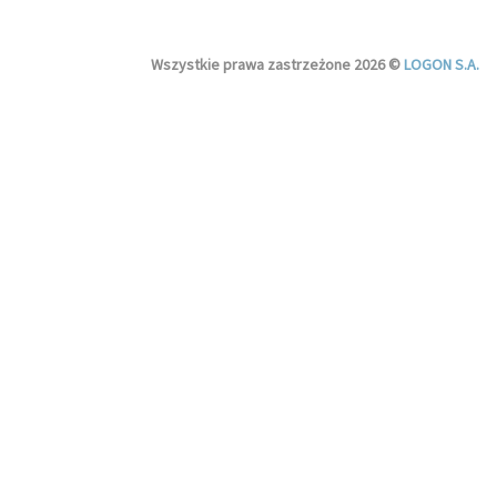
Wszystkie prawa zastrzeżone 2026 ©
LOGON S.A.