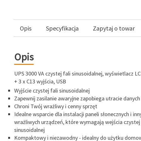
Opis
Specyfikacja
Zapytaj o towar
Opis
UPS 3000 VA czystej fali sinusoidalnej, wyświetlacz LC
+ 3 x C13 wyjścia, USB
Wyjście czystej fali sinusoidalnej
Zapewnij zasilanie awaryjne zapobiega utracie danych
Chroni Twój wrażliwy i cenny sprzęt
Idealne wsparcie dla instalacji paneli słonecznych i inn
wrażliwych urządzeń, które wymagają wejścia czystej 
sinusoidalnej
Kompaktowy i niezawodny - idealny do użytku domo