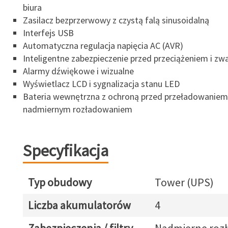
biura
Zasilacz bezprzerwowy z czystą falą sinusoidalną
Interfejs USB
Automatyczna regulacja napięcia AC (AVR)
Inteligentne zabezpieczenie przed przeciążeniem i zw
Alarmy dźwiękowe i wizualne
Wyświetlacz LCD i sygnalizacja stanu LED
Bateria wewnętrzna z ochroną przed przeładowaniem 
nadmiernym rozładowaniem
Specyfikacja
Typ obudowy
Tower (UPS)
Liczba akumulatorów
4