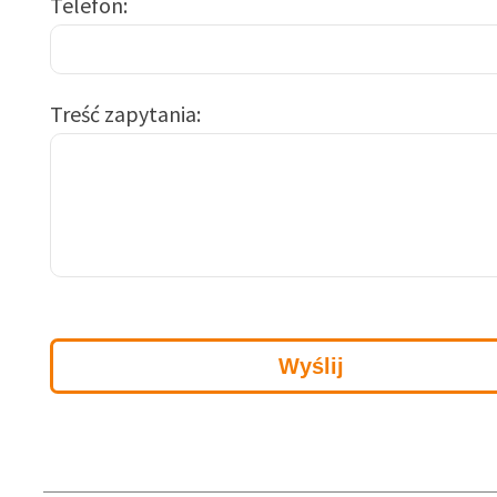
Telefon
Treść zapytania